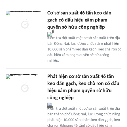
Cơ sở sản xuất 46 tấn keo dán
gạch có dấu hiệu xâm phạm
quyền sở hữu công nghiệp
Kiểm tra đột xuất một cơ sở sản xuất trên địa
bàn Đồng Nai, lực lượng chức năng phát hiện
10.000 sản phẩm keo dán gạch, keo chà ron có
dấu hiệu xâm phạm quyền sở hữu công
nghiệp.
Phát hiện cơ sở sản xuất 46 tấn
keo dán gạch, keo chà ron có dấu
hiệu xâm phạm quyền sở hữu
công nghiệp
Kiểm tra đột xuất một cơ sở sản xuất trên địa
bàn thành phố Đồng Nai, lực lượng chức năng
phát hiện 10.000 sản phẩm keo dán gạch, keo
chà ron (khoảng 46 tấn) có dấu hiệu xâm