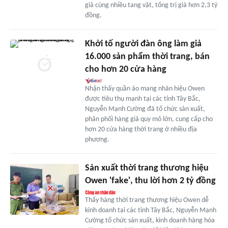
giả cùng nhiều tang vật, tổng trị giá hơn 2,3 tỷ
đồng.
Khởi tố người đàn ông làm giả
16.000 sản phẩm thời trang, bán
cho hơn 20 cửa hàng
Nhận thấy quần áo mang nhãn hiệu Owen
được tiêu thụ mạnh tại các tỉnh Tây Bắc,
Nguyễn Mạnh Cường đã tổ chức sản xuất,
phân phối hàng giả quy mô lớn, cung cấp cho
hơn 20 cửa hàng thời trang ở nhiều địa
phương.
Sản xuất thời trang thương hiệu
Owen 'fake', thu lời hơn 2 tỷ đồng
Thấy hàng thời trang thương hiệu Owen dễ
kinh doanh tại các tỉnh Tây Bắc, Nguyễn Mạnh
Cường tổ chức sản xuất, kinh doanh hàng hóa