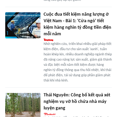
Cuộc đua tiết kiệm năng lượng ở
Việt Nam - Bài 1: 'Cửa ngỏ' tiết
kiệm hàng nghìn tỷ đồng tiền điện
mỗi năm
Nhờ nghiên cứu, triển khai nhiều giải pháp tiết
kiệm điện, đầu tư cho sản xuất 'xanh', tuần
hoàn khép kín, nhiều doanh nghiệp ngành thép
đã nâng cao năng lực sản xuất, giảm giá thành
và đặc biệt mỗi năm tiết kiệm được hàng
nghìn tỷ đồng thông qua thu hồi nhiệt, khí thải
để phát điện, tái sử dụng góp phần giảm phát
thải khí nhà kính.
Thái Nguyên: Công bố kết quả xét
nghiệm vụ vỡ hồ chứa nhà máy
luyện gang