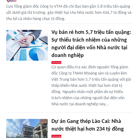
Cựu Tổng giám đốc Công ty VTM đã chỉ đạo bán gần 5,8 triệu tấn quặng
sắt dưới giá thị trường, gây thiệt hại cho Nhà nước hơn 434,7 tỷ đồng và
thu lợi cá nhân hàng chục tỷ đồng.
Vụ bán rẻ hơn 5,7 triệu tấn quặng:
Sự thiếu trách nhiệm của những
người đại diện vốn Nhà nước tại
doanh nghiệp
Cơ quan điều tra xác định nguyên Tổng giám
đốc Công ty TNHH Khoáng sản và Luyện kim
Việt Trung bán hơn 5,7 triệu tấn quặng với giá
thấp khiến Nhà nước thiệt hại hơn 434 tỷ
đồng. Nguyên nhân một phần do sự thiếu
trách nhiệm của những người đại diện vốn
Nhà nước tại doanh nghiệp này...
Dự án Gang thép Lào Cai: Nhà
nước thiệt hại hơn 234 tỷ đồng