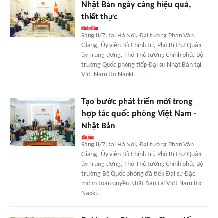
Nhật Bản ngày càng hiệu quả,
thiết thực
Sáng 8/7, tại Hà Nội, Đại tướng Phan Văn
Giang, Ủy viên Bộ Chính trị, Phó Bí thư Quân
ủy Trung ương, Phó Thủ tướng Chính phủ, Bộ
trưởng Quốc phòng tiếp Đại sứ Nhật Bản tại
Việt Nam Ito Naoki.
Tạo bước phát triển mới trong
hợp tác quốc phòng Việt Nam -
Nhật Bản
Sáng 8/7, tại Hà Nội, Đại tướng Phan Văn
Giang, Ủy viên Bộ Chính trị, Phó Bí thư Quân
ủy Trung ương, Phó Thủ tướng Chính phủ, Bộ
trưởng Bộ Quốc phòng đã tiếp Đại sứ Đặc
mệnh toàn quyền Nhật Bản tại Việt Nam Ito
Naoki.