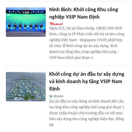
Ninh Bình: Khởi công Khu công
nghiệp VSIP Nam Định
Ngày 6/2, tại xã Giao Hưng, UBND tỉnh Ninh
Bình, Công ty CP Phát triển đô thị và khu công
nghiệp Việt Nam - Singapore (VSIP) phối hợp
tổ chức lễ khởi công dự án xây dựng, kinh
doanh hạ tầng Khu công nghiệp Hải Long -
VSIP Nam Định giai đoạn 1.
Khởi công dự án đầu tư xây dựng
và kinh doanh hạ tầng VSIP Nam
Định
Bnews
Dự án đầu tư xây dựng và kinh doanh kết cấu
hạ tầng Khu công nghiệp Hải Long giai đoạn 1
được chấp thuận chủ trương đầu tư với mục
tiêu xây dựng khu công nghiệp hiện đại, đồng
bộ.