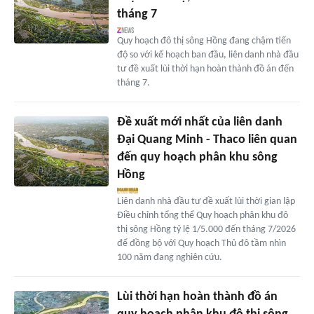
tháng 7
Quy hoạch đô thị sông Hồng đang chậm tiến
độ so với kế hoạch ban đầu, liên danh nhà đầu
tư đề xuất lùi thời hạn hoàn thành đồ án đến
tháng 7.
Đề xuất mới nhất của liên danh
Đại Quang Minh - Thaco liên quan
đến quy hoạch phân khu sông
Hồng
Liên danh nhà đầu tư đề xuất lùi thời gian lập
Điều chỉnh tổng thể Quy hoạch phân khu đô
thị sông Hồng tỷ lệ 1/5.000 đến tháng 7/2026
để đồng bộ với Quy hoạch Thủ đô tầm nhìn
100 năm đang nghiên cứu.
Lùi thời hạn hoàn thành đồ án