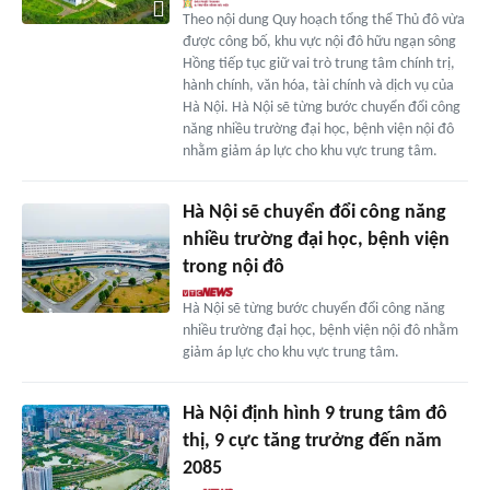
Theo nội dung Quy hoạch tổng thể Thủ đô vừa
được công bố, khu vực nội đô hữu ngạn sông
Hồng tiếp tục giữ vai trò trung tâm chính trị,
hành chính, văn hóa, tài chính và dịch vụ của
Hà Nội. Hà Nội sẽ từng bước chuyển đổi công
năng nhiều trường đại học, bệnh viện nội đô
nhằm giảm áp lực cho khu vực trung tâm.
Hà Nội sẽ chuyển đổi công năng
nhiều trường đại học, bệnh viện
trong nội đô
Hà Nội sẽ từng bước chuyển đổi công năng
nhiều trường đại học, bệnh viện nội đô nhằm
giảm áp lực cho khu vực trung tâm.
Hà Nội định hình 9 trung tâm đô
thị, 9 cực tăng trưởng đến năm
2085