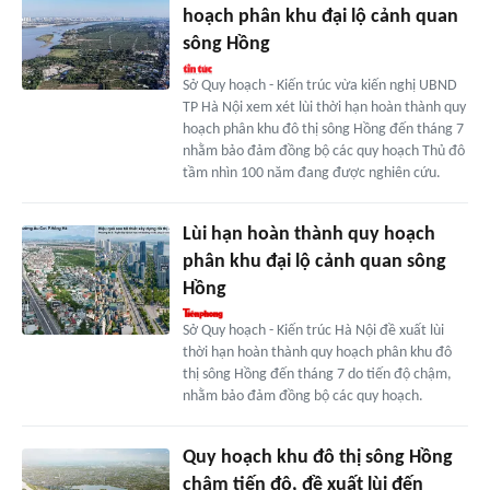
hoạch phân khu đại lộ cảnh quan
sông Hồng
Sở Quy hoạch - Kiến trúc vừa kiến nghị UBND
TP Hà Nội xem xét lùi thời hạn hoàn thành quy
hoạch phân khu đô thị sông Hồng đến tháng 7
nhằm bảo đảm đồng bộ các quy hoạch Thủ đô
tầm nhìn 100 năm đang được nghiên cứu.
Lùi hạn hoàn thành quy hoạch
phân khu đại lộ cảnh quan sông
Hồng
Sở Quy hoạch - Kiến trúc Hà Nội đề xuất lùi
thời hạn hoàn thành quy hoạch phân khu đô
thị sông Hồng đến tháng 7 do tiến độ chậm,
nhằm bảo đảm đồng bộ các quy hoạch.
Quy hoạch khu đô thị sông Hồng
chậm tiến độ, đề xuất lùi đến