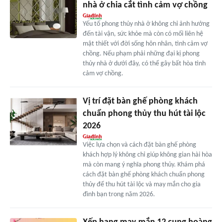
nhà ở chia cắt tình cảm vợ chồng
Yếu tố phong thủy nhà ở không chỉ ảnh hưởng
đến tài vận, sức khỏe mà còn có mối liên hệ
mật thiết với đời sống hôn nhân, tình cảm vợ
chồng. Nếu phạm phải những đại kị phong
thủy nhà ở dưới đây, có thể gây bất hòa tình
cảm vợ chồng.
Vị trí đặt bàn ghế phòng khách
chuẩn phong thủy thu hút tài lộc
2026
Việc lựa chọn và cách đặt bàn ghế phòng
khách hợp lý không chỉ giúp không gian hài hòa
mà còn mang ý nghĩa phong thủy. Khám phá
cách đặt bàn ghế phòng khách chuẩn phong
thủy để thu hút tài lộc và may mắn cho gia
đình bạn trong năm 2026.