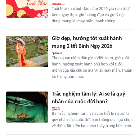
Tuổi Mùi khai bút đầu năm 2026 giờ nào tốt?
Xem ngày đẹp, giờ hoàng đạo và gợi ý nội
dung mang lại may mắn, hanh thông.
Giờ đẹp, hướng tốt xuất hành
mùng 2 tết Bính Ngọ 2026
Theo quan niệm dân gian Việt Nam, giờ xuất
hành, hướng xuất hành phù hợp với tuổi,
mệnh của gia chủ sẽ mang lại may mắn, thuận
lợi trong năm mới.
Trắc nghiệm tâm lý: Ai sẽ là quý
nhân của cuộc đời bạn?
Bài trắc nghiệm tâm lý này sẽ tiết lộ người là
quý nhân của cuộc đời bạn thông qua lựa chọn
về điều đầu tiên bạn nhìn thấy trong bức hình.