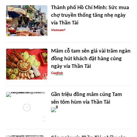
Thành phố Hồ Chí Minh: Sức mua
chợ truyền thống tăng nhẹ ngày
vía Thần Tài
Mâm cỗ tam sên giá vài trăm ngàn
đồng hút khách đặt hàng cúng
ngày vía Thần Tài
Gần triệu đồng mâm cúng Tam
sên tôm hùm vía Thần Tài