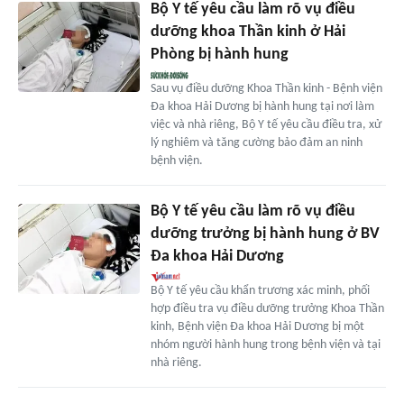
Bộ Y tế yêu cầu làm rõ vụ điều
dưỡng khoa Thần kinh ở Hải
Phòng bị hành hung
Sau vụ điều dưỡng Khoa Thần kinh - Bệnh viện
Đa khoa Hải Dương bị hành hung tại nơi làm
việc và nhà riêng, Bộ Y tế yêu cầu điều tra, xử
lý nghiêm và tăng cường bảo đảm an ninh
bệnh viện.
Bộ Y tế yêu cầu làm rõ vụ điều
dưỡng trưởng bị hành hung ở BV
Đa khoa Hải Dương
Bộ Y tế yêu cầu khẩn trương xác minh, phối
hợp điều tra vụ điều dưỡng trưởng Khoa Thần
kinh, Bệnh viện Đa khoa Hải Dương bị một
nhóm người hành hung trong bệnh viện và tại
nhà riêng.