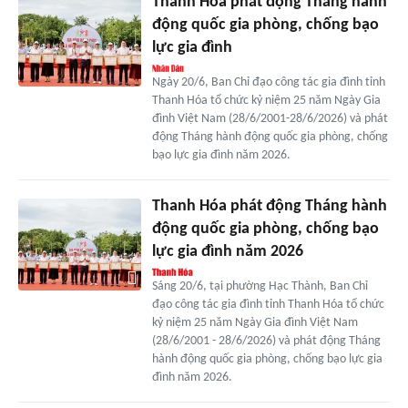
Thanh Hóa phát động Tháng hành
động quốc gia phòng, chống bạo
lực gia đình
Ngày 20/6, Ban Chỉ đạo công tác gia đình tỉnh
Thanh Hóa tổ chức kỷ niệm 25 năm Ngày Gia
đình Việt Nam (28/6/2001-28/6/2026) và phát
động Tháng hành động quốc gia phòng, chống
bạo lực gia đình năm 2026.
Thanh Hóa phát động Tháng hành
động quốc gia phòng, chống bạo
lực gia đình năm 2026
Sáng 20/6, tại phường Hạc Thành, Ban Chỉ
đạo công tác gia đình tỉnh Thanh Hóa tổ chức
kỷ niệm 25 năm Ngày Gia đình Việt Nam
(28/6/2001 - 28/6/2026) và phát động Tháng
hành động quốc gia phòng, chống bạo lực gia
đình năm 2026.