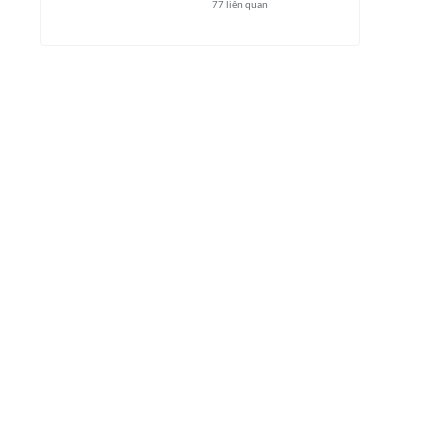
77
liên quan