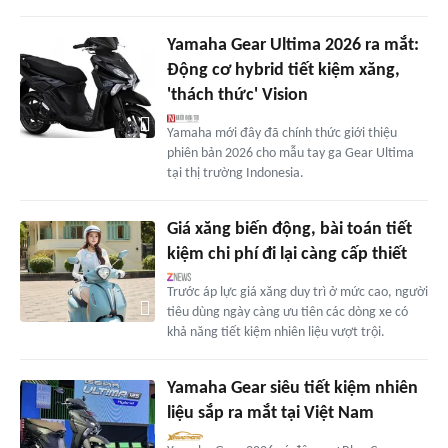
Yamaha Gear Ultima 2026 ra mắt:
Động cơ hybrid tiết kiệm xăng,
'thách thức' Vision
Yamaha mới đây đã chính thức giới thiệu
phiên bản 2026 cho mẫu tay ga Gear Ultima
tại thị trường Indonesia.
Giá xăng biến động, bài toán tiết
kiệm chi phí đi lại càng cấp thiết
Trước áp lực giá xăng duy trì ở mức cao, người
tiêu dùng ngày càng ưu tiên các dòng xe có
khả năng tiết kiệm nhiên liệu vượt trội.
Yamaha Gear siêu tiết kiệm nhiên
liệu sắp ra mắt tại Việt Nam