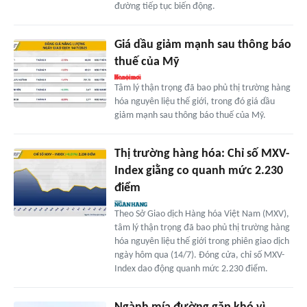
đường tiếp tục biến động.
Giá dầu giảm mạnh sau thông báo
thuế của Mỹ
Tâm lý thận trọng đã bao phủ thị trường hàng
hóa nguyên liệu thế giới, trong đó giá dầu
giảm mạnh sau thông báo thuế của Mỹ.
Thị trường hàng hóa: Chỉ số MXV-
Index giằng co quanh mức 2.230
điểm
Theo Sở Giao dịch Hàng hóa Việt Nam (MXV),
tâm lý thận trọng đã bao phủ thị trường hàng
hóa nguyên liệu thế giới trong phiên giao dịch
ngày hôm qua (14/7). Đóng cửa, chỉ số MXV-
Index dao động quanh mức 2.230 điểm.