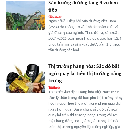
Sản lượng đường tăng 4 vụ liên
tiếp
Ngày 18/8, Hiệp hội Mía đường Việt Nam
(VSSA) đã thông tin về tình hình sản xuất và
giá đường của ngành. Theo đó, vụ sản xuất
2024 -2025 toàn ngành đã ép được hơn 12,4
triệu tấn mía và sản xuất được gần 1,3 triệu
tấn đường các loại.
Thị trường hàng hóa: Sắc đỏ bất
ngờ quay lại trên thị trường năng
lượng
Theo Sở Giao dịch Hàng hóa Việt Nam MXV,
tâm lý thận trọng đã bao phủ thị trường hàng
hóa nguyên liệu thế giới trong phiên giao dịch
ngày hôm qua. Đáng chú ý, sắc đỏ bất ngờ
quay lại trên thị trường năng lượng với 4/5
mặt hàng đồng loạt giảm giá. Trong khi đó,
trên thị trường nguyên liệu công nghiệp, giá