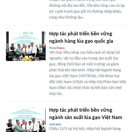
đường nội địa lao dốc, tồn kho tăng cao và áp
lực cạnh tranh gay gắt từ đường nhập khẩu
cũng như đường lậu.
Hợp tác phát triển bền vững
ngành hàng lúa gạo quốc gia
Với mục tiêu nâng cao hiệu quả sử dụng tài
nguyên, vật tư đầu vào trong sản xuất lúa
gạo, đồng thời bảo vệ môi trường và giảm
phát thải khí nhà kính, Hiệp hội Ngành hàng
lúa gạo Việt Nam (VIETRISA), Hội Khoa học
đất Việt Nam (VSSA) và Hiệp hội Phân bón Việt
Nam (FAV) đã chính thức ký kết Bản Ghi nhớ
hợp tác.
Hợp tác phát triển bền vững
ngành sản xuất lúa gạo Việt Nam
Chiều 13/5 tại Hà Nội, Hiệp hội Ngành hàng