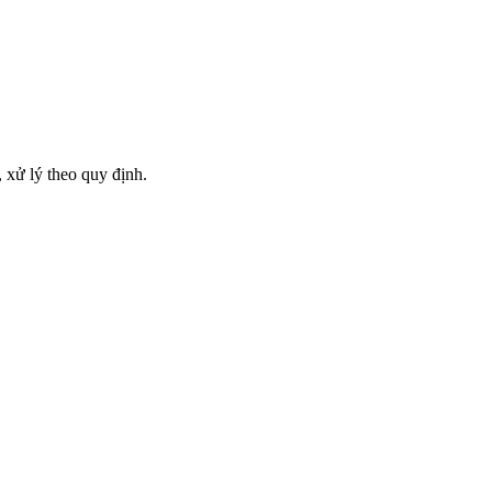
 xử lý theo quy định.