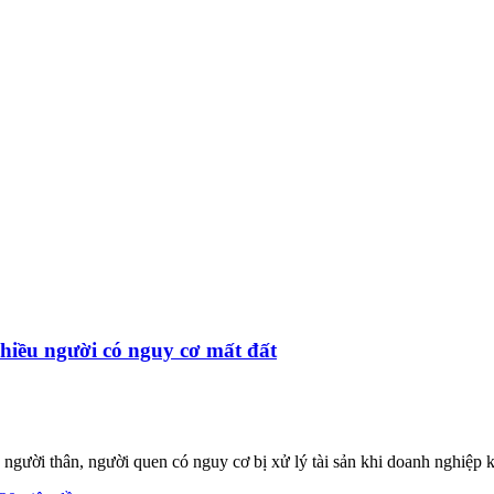
nhiều người có nguy cơ mất đất
người thân, người quen có nguy cơ bị xử lý tài sản khi doanh nghiệp k