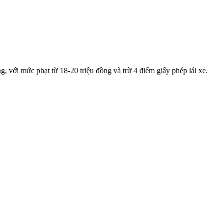
 với mức phạt từ 18-20 triệu đồng và trừ 4 điểm giấy phép lái xe.