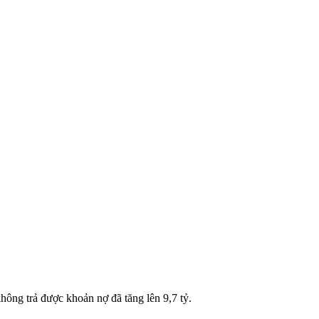
hông trả được khoản nợ đã tăng lên 9,7 tỷ.