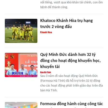
nổi tiếng, vượt qua khó khăn tài chính, con ốm
bệnh để thành công.
Khatoco Khánh Hòa trụ hạng
trước 2 vòng đấu
Quỹ Minh Đức dành hơn 32 tỷ
đồng cho hoạt động khuyến học,
khuyến tài
Sau 3 năm đi vào hoạt động Quỹ Minh Đức
(Formosa Hà Tĩnh) đã hỗ trợ trên 32 tỷ đồng
cho các hoạt động phát triển giáo dục trên địa
bàn Hà Tĩnh.
Formosa đồng hành cùng công tác