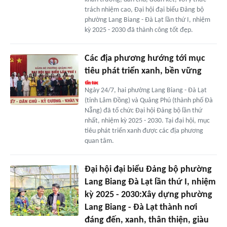
trách nhiệm cao, Đại hội đại biểu Đảng bộ
phường Lang Biang - Đà Lạt lần thứ I, nhiệm
kỳ 2025 - 2030 đã thành công tốt đẹp.
Các địa phương hướng tới mục
tiêu phát triển xanh, bền vững
Ngày 24/7, hai phường Lang Biang - Đà Lạt
(tỉnh Lâm Đồng) và Quảng Phú (thành phố Đà
Nẵng) đã tổ chức Đại hội Đảng bộ lần thứ
nhất, nhiệm kỳ 2025 - 2030. Tại đại hội, mục
tiêu phát triển xanh được các địa phương
quan tâm.
Đại hội đại biểu Đảng bộ phường
Lang Biang Đà Lạt lần thứ I, nhiệm
kỳ 2025 - 2030:Xây dựng phường
Lang Biang - Đà Lạt thành nơi
đáng đến, xanh, thân thiện, giàu