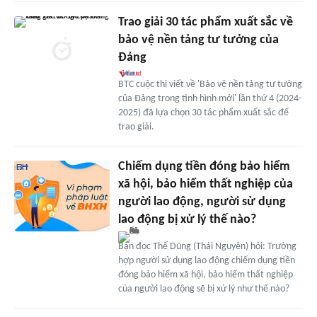
Trao giải 30 tác phẩm xuất sắc về
bảo vệ nền tảng tư tưởng của
Đảng
BTC cuộc thi viết về 'Bảo vệ nền tảng tư tưởng
của Đảng trong tình hình mới' lần thứ 4 (2024-
2025) đã lựa chọn 30 tác phẩm xuất sắc để
trao giải.
Chiếm dụng tiền đóng bảo hiểm
xã hội, bảo hiểm thất nghiệp của
người lao động, người sử dụng
lao động bị xử lý thế nào?
Bạn đọc Thế Dũng (Thái Nguyên) hỏi: Trường
hợp người sử dụng lao động chiếm dụng tiền
đóng bảo hiểm xã hội, bảo hiểm thất nghiệp
của người lao động sẽ bị xử lý như thế nào?