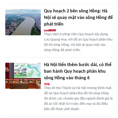
Quy hoạch 2 bên sông Hồng: Hà
Nội sẽ quay mặt vào sông Hồng để
phát triển
Theo Viện trưởng Viện Quy hoạch xây dựng
Lưu Quang Huy, với đồ án Quy hoạch phân khu
đô thị sông Hồng, Hà Nội sẽ quay mặt vào
sông Hồng để phát triển.
Hà Nội tiến thêm bước dài, có thể
ban hành Quy hoạch phân khu
sông Hồng vào tháng 6
Theo Bí thư Thành ủy Hà Nội Vương Đình Huệ,
đồ án Quy hoạch phân khu đô thị sông Hồng
đã được các chuyên gia đầu ngành đánh giá là
đồ án tốt nhất từ trước đến nay và đủ điều
kiện để được phê duyệt.