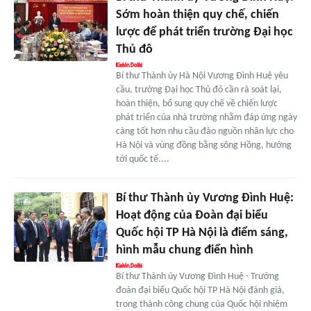
Sớm hoàn thiện quy chế, chiến
lược để phát triển trường Đại học
Thủ đô
Bí thư Thành ủy Hà Nội Vương Đình Huệ yêu
cầu, trường Đại học Thủ đô cần rà soát lại,
hoàn thiện, bổ sung quy chế về chiến lược
phát triển của nhà trường nhằm đáp ứng ngày
càng tốt hơn nhu cầu đào nguồn nhân lực cho
Hà Nội và vùng đồng bằng sông Hồng, hướng
tới quốc tế....
Bí thư Thành ủy Vương Đình Huệ:
Hoạt động của Đoàn đại biểu
Quốc hội TP Hà Nội là điểm sáng,
hình mẫu chung điển hình
Bí thư Thành ủy Vương Đình Huệ - Trưởng
đoàn đại biểu Quốc hội TP Hà Nội đánh giá,
trong thành công chung của Quốc hội nhiệm