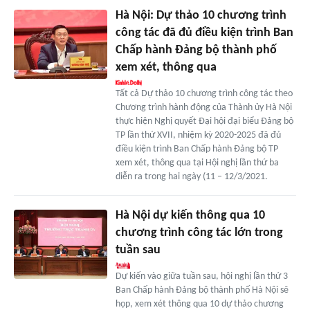
Hà Nội: Dự thảo 10 chương trình
công tác đã đủ điều kiện trình Ban
Chấp hành Đảng bộ thành phố
xem xét, thông qua
Tất cả Dự thảo 10 chương trình công tác theo
Chương trình hành động của Thành ủy Hà Nội
thực hiện Nghị quyết Đại hội đại biểu Đảng bộ
TP lần thứ XVII, nhiệm kỳ 2020-2025 đã đủ
điều kiện trình Ban Chấp hành Đảng bộ TP
xem xét, thông qua tại Hội nghị lần thứ ba
diễn ra trong hai ngày (11 – 12/3/2021.
Hà Nội dự kiến thông qua 10
chương trình công tác lớn trong
tuần sau
Dự kiến vào giữa tuần sau, hội nghị lần thứ 3
Ban Chấp hành Đảng bộ thành phố Hà Nội sẽ
họp, xem xét thông qua 10 dự thảo chương