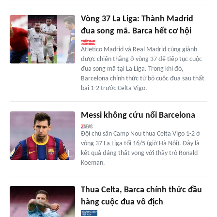
Vòng 37 La Liga: Thành Madrid
đua song mã. Barca hết cơ hội
Atletico Madrid và Real Madrid cùng giành
được chiến thắng ở vòng 37 để tiếp tục cuộc
đua song mã tại La Liga. Trong khi đó,
Barcelona chính thức từ bỏ cuộc đua sau thất
bại 1-2 trước Celta Vigo.
Messi không cứu nổi Barcelona
Đội chủ sân Camp Nou thua Celta Vigo 1-2 ở
vòng 37 La Liga tối 16/5 (giờ Hà Nội). Đây là
kết quả đáng thất vọng với thầy trò Ronald
Koeman.
Thua Celta, Barca chính thức đầu
hàng cuộc đua vô địch