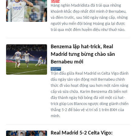
Hàng nghìn Madridista đã trải qua những
khoảnh khắc đẹp nhất đời mình ở Bernabeu,
và đêm trước, sau 560 ngày nâng cấp, những
người yêu mến đội bóng Hoàng gia lại được
trải qua một đêm huyền diệu như thuở nào.
Benzema lập hat-trick, Real
Madrid tưng bừng chào sân
Bernabeu mới
Trận đấu giữa Real Madrid vs Celta Vigo đánh
dấu ngày sân vận động mới Bernabeu chính
thức đi vào hoạt động sau hơn một năm nâng
cấp và sửa chữa. Karim Benzema đã biến nơi
đây thành ngày hội bóng đá với một cú hat-
trick giúp Los Blancos ngược dòng giành chiến
thắng 5-2 để bảo vệ vị trí số 1 trên BXH của
mình.
Real Madrid 5-2 Celta Vigo: