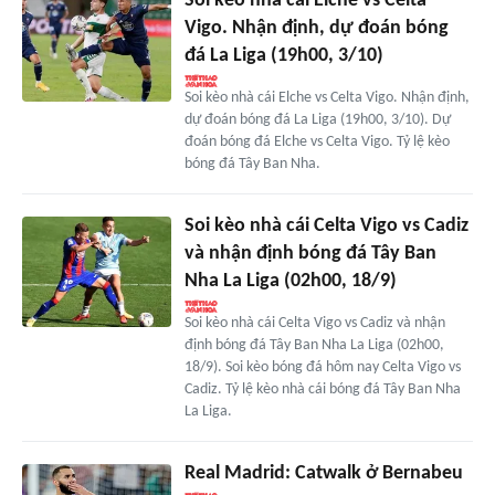
Soi kèo nhà cái Elche vs Celta
Vigo. Nhận định, dự đoán bóng
đá La Liga (19h00, 3/10)
Soi kèo nhà cái Elche vs Celta Vigo. Nhận định,
dự đoán bóng đá La Liga (19h00, 3/10). Dự
đoán bóng đá Elche vs Celta Vigo. Tỷ lệ kèo
bóng đá Tây Ban Nha.
Soi kèo nhà cái Celta Vigo vs Cadiz
và nhận định bóng đá Tây Ban
Nha La Liga (02h00, 18/9)
Soi kèo nhà cái Celta Vigo vs Cadiz và nhận
định bóng đá Tây Ban Nha La Liga (02h00,
18/9). Soi kèo bóng đá hôm nay Celta Vigo vs
Cadiz. Tỷ lệ kèo nhà cái bóng đá Tây Ban Nha
La Liga.
Real Madrid: Catwalk ở Bernabeu