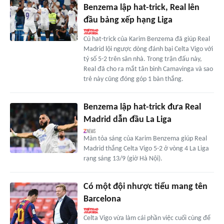
Benzema lập hat-trick, Real lên
đầu bảng xếp hạng Liga
Cú hat-trick của Karim Benzema đã giúp Real
Madrid lội ngược dòng đánh bại Celta Vigo với
tỷ số 5-2 trên sân nhà. Trong trận đấu này,
Real đã cho ra mắt tân binh Camavinga và sao
trẻ này cũng đóng góp 1 bàn thắng.
Benzema lập hat-trick đưa Real
Madrid dẫn đầu La Liga
Màn tỏa sáng của Karim Benzema giúp Real
Madrid thắng Celta Vigo 5-2 ở vòng 4 La Liga
rạng sáng 13/9 (giờ Hà Nội).
Có một đội nhược tiểu mang tên
Barcelona
Celta Vigo vừa làm cái phần việc cuối cùng để