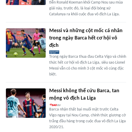
tiễn Ronald Koeman khỏi Camp Nou sau mùa
giải này, trước đó, là loại đội bóng xứ
Catalunya ra khỏi cuộc đua vô địch La Liga.
Messi và những cột mốc cá nhân
trong ngày Barca hết cơ hội vô
địch
Trong ngày Barca thua đau Celta Vigo và chính
thức hết cơ hội vô địch La Liga, siêu sao Lionel
Messi vẫn có cho mình 3 cột mốc vô cùng đặc
biệt.
Messi không thể cứu Barca, tan
mộng vô địch La Liga
Barca nhận thất bại muối mặt trước Celta
Vigo ngay tại Nou Camp, chính thức giương cờ
trắng đầu hàng trong cuộc đua vô địch La Liga
2020/21.