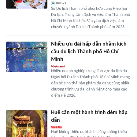
Bnews
Sở Du lịch Thành phố phối hợp cùng Hiệp hội
Du lịch, Trung tâm Dịch vụ việc làm Thành phố
Hồ Chí Minh tổ chức Sàn giao dịch việc làm
chuyên ngành Du lịch Thành phố năm 2026.
Nhiều ưu đãi hấp dẫn nhằm kích
cầu du lịch Thành phố Hồ Chí
Minh
Nhiều doanh nghiệp trong lĩnh vực du lịch dự
Ngày hội Du lịch Thành phố Hồ Chí Minh mang
đến hệ sinh thái sản phẩm đa dạng cùng nhiều
chương trình ưu đãi dành riêng cho mùa cao
điểm Hè 2026.
Huế cần một hành trình đêm hấp
dẫn
Huế không thiếu du khách, cũng không thiếu