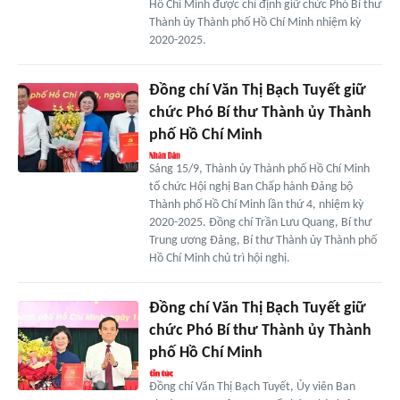
Hồ Chí Minh được chỉ định giữ chức Phó Bí thư
Thành ủy Thành phố Hồ Chí Minh nhiệm kỳ
2020-2025.
Đồng chí Văn Thị Bạch Tuyết giữ
chức Phó Bí thư Thành ủy Thành
phố Hồ Chí Minh
Sáng 15/9, Thành ủy Thành phố Hồ Chí Minh
tổ chức Hội nghị Ban Chấp hành Đảng bộ
Thành phố Hồ Chí Minh lần thứ 4, nhiệm kỳ
2020-2025. Đồng chí Trần Lưu Quang, Bí thư
Trung ương Đảng, Bí thư Thành ủy Thành phố
Hồ Chí Minh chủ trì hội nghị.
Đồng chí Văn Thị Bạch Tuyết giữ
chức Phó Bí thư Thành ủy Thành
phố Hồ Chí Minh
Đồng chí Văn Thị Bạch Tuyết, Ủy viên Ban