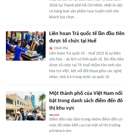
2026 tại Thành phố Hồ Chí Minh, nhất là việc
có hàng loạt sản phẩm tour tuyến mới cho
khách lựa chọn.
Liên hoan Trà quốc tế lần đầu tiên
được tổ chức tại Huế
Chính Phủ
Liên hoan Trà quốc tế – Huế 2025 là sự kiện
văn hóa – du lịch có tính quốc tế, lần đầu tiên
được tổ chức tại TP. Huế nhằm tôn vinh văn
hóa trà Việt, kết nối đối thoại giữa các nghệ
nhân, nhà trà trong nước và quốc tế.
Một thành phố của Việt Nam nổi
bật trong danh sách điểm đến đô
thị khu vực
Điểm đến này nằm trong nhóm điểm đến có
mức độ nhận biết cao tại một số thị trường
gửi khách lớn.