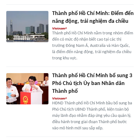
Thành phố Hồ Chí Minh: Điểm đến
năng động, trải nghiệm đa chiều
Thành phố Hồ Chí Minh nằm trong nhóm điểm
đến có mức độ nhận biết cao tại các thị
trường Đông Nam Á, Australia và Hàn Quốc,
là điểm đến năng động, trải nghiệm đa chiều
trong khu vực.
Thành phố Hồ Chí Minh bổ sung 3
Phó Chủ tịch Ủy ban Nhân dân
Thành phố
HĐND Thành phố Hồ Chí Minh bầu bổ sung ba
Phó Chủ tịch UBND Thành phố, kiện toàn bộ
máy lãnh đạo nhằm đáp ứng yêu cầu quản lý,
điều hành trong giai đoạn Thành phố bước
vào mô hình mới sau sắp xếp.