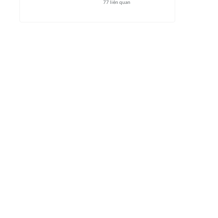
77
liên quan