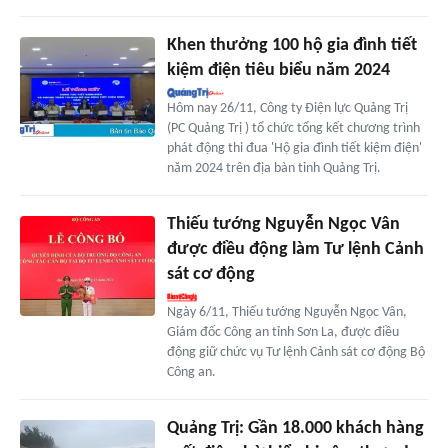
Khen thưởng 100 hộ gia đình tiết
kiệm điện tiêu biểu năm 2024
Hôm nay 26/11, Công ty Điện lực Quảng Trị
(PC Quảng Trị ) tổ chức tổng kết chương trình
phát động thi đua 'Hộ gia đình tiết kiệm điện'
năm 2024 trên địa bàn tỉnh Quảng Trị.
Thiếu tướng Nguyễn Ngọc Vân
được điều động làm Tư lệnh Cảnh
sát cơ động
Ngày 6/11, Thiếu tướng Nguyễn Ngọc Vân,
Giám đốc Công an tỉnh Sơn La, được điều
động giữ chức vụ Tư lệnh Cảnh sát cơ động Bộ
Công an.
Quảng Trị: Gần 18.000 khách hàng