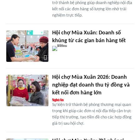
trở thành bệ phóng giúp doanh nghiệp nội địa
kết nối các đơn hàng số lượng lớn nhờ trải
nghiệm trực tiếp.
Hội chợ Mùa Xuân: Doanh số
khủng từ các gian bán hàng tết
Hội chợ Mùa Xuân 2026: Doanh
nghiệp đạt doanh thu tỷ đồng và
kết nối đơn hàng lớn
Sự kiện trở thành bệ phóng thương mại quan
trọng khi giúp các đơn vị nội địa tiếp cận trực
tiếp thị trường, tạo tiền đề cho các hợp đồng
giá trị sau hội chợ.