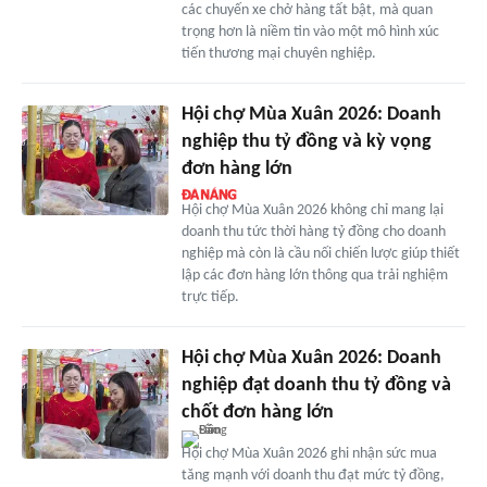
các chuyến xe chở hàng tất bật, mà quan
trọng hơn là niềm tin vào một mô hình xúc
tiến thương mại chuyên nghiệp.
Hội chợ Mùa Xuân 2026: Doanh
nghiệp thu tỷ đồng và kỳ vọng
đơn hàng lớn
Hội chợ Mùa Xuân 2026 không chỉ mang lại
doanh thu tức thời hàng tỷ đồng cho doanh
nghiệp mà còn là cầu nối chiến lược giúp thiết
lập các đơn hàng lớn thông qua trải nghiệm
trực tiếp.
Hội chợ Mùa Xuân 2026: Doanh
nghiệp đạt doanh thu tỷ đồng và
chốt đơn hàng lớn
Hội chợ Mùa Xuân 2026 ghi nhận sức mua
tăng mạnh với doanh thu đạt mức tỷ đồng,