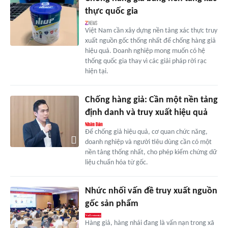
thực quốc gia
Việt Nam cần xây dựng nền tảng xác thực truy
xuất nguồn gốc thống nhất để chống hàng giả
hiệu quả. Doanh nghiệp mong muốn có hệ
thống quốc gia thay vì các giải pháp rời rạc
hiện tại.
Chống hàng giả: Cần một nền tảng
định danh và truy xuất hiệu quả
Để chống giả hiệu quả, cơ quan chức năng,
doanh nghiệp và người tiêu dùng cần có một
nền tảng thống nhất, cho phép kiểm chứng dữ
liệu chuẩn hóa từ gốc.
Nhức nhối vấn đề truy xuất nguồn
gốc sản phẩm
Hàng giả, hàng nhái đang là vấn nạn trong xã