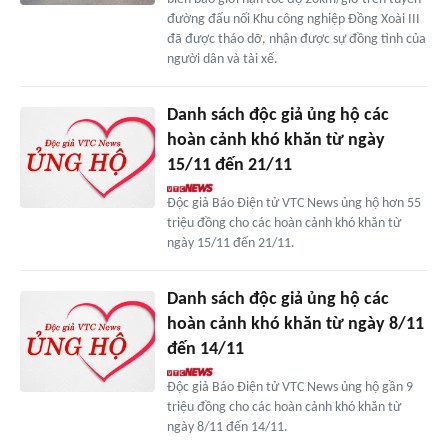
đường đấu nối Khu công nghiệp Đồng Xoài III
đã được tháo dỡ, nhận được sự đồng tình của
người dân và tài xế.
Danh sách độc giả ủng hộ các
hoàn cảnh khó khăn từ ngày
15/11 đến 21/11
Độc giả Báo Điện tử VTC News ủng hộ hơn 55
triệu đồng cho các hoàn cảnh khó khăn từ
ngày 15/11 đến 21/11.
Danh sách độc giả ủng hộ các
hoàn cảnh khó khăn từ ngày 8/11
đến 14/11
Độc giả Báo Điện tử VTC News ủng hộ gần 9
triệu đồng cho các hoàn cảnh khó khăn từ
ngày 8/11 đến 14/11.