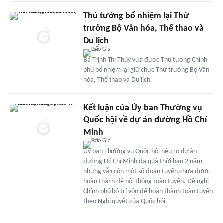
Thủ tướng bổ nhiệm lại Thứ
trưởng Bộ Văn hóa, Thể thao và
Du lịch
Bà Trịnh Thị Thủy vừa được Thủ tướng Chính
phủ bổ nhiệm lại giữ chức Thứ trưởng Bộ Văn
hóa, Thể thao và Du lịch.
Kết luận của Ủy ban Thường vụ
Quốc hội về dự án đường Hồ Chí
Minh
Ủy ban Thường vụ Quốc hội nêu rõ dự án
đường Hồ Chí Minh đã quá thời hạn 2 năm
nhưng vẫn còn một số đoạn tuyến chưa được
hoàn thành để nối thông toàn tuyến. Đề nghị
Chính phủ bố trí vốn để hoàn thành toàn tuyến
theo Nghị quyết của Quốc hội.