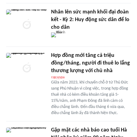
Nhân lên sức mạnh khối đại đoàn
kết - Kỳ 2: Huy động sức dân để lo
cho dân
Hợp đồng mới tăng cả triệu
đồng/tháng, người đi thuê lo lắng
thương lượng với chủ nhà
Giữa năm 2023, khi chuyển chỗ ở từ Thủ Đức
sang Phú Nhuận vì công việc, trong hợp đồng
thuê nhà có kèm điều khoản tăng giá 5-
15%/năm, anh Phạm Đông đã linh cảm có
điều chẳng lành. Đến đầu tháng 6 vừa qua,
điều chẳng lành ấy đã thành hiện thực.
Gặp mặt các nhà báo cao tuổi Hà