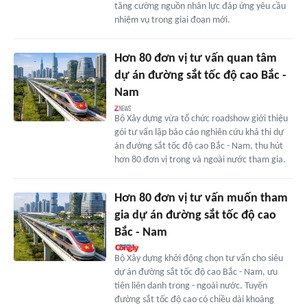
tăng cường nguồn nhân lực đáp ứng yêu cầu
nhiệm vụ trong giai đoạn mới.
Hơn 80 đơn vị tư vấn quan tâm
dự án đường sắt tốc độ cao Bắc -
Nam
Bộ Xây dựng vừa tổ chức roadshow giới thiệu
gói tư vấn lập báo cáo nghiên cứu khả thi dự
án đường sắt tốc độ cao Bắc - Nam, thu hút
hơn 80 đơn vị trong và ngoài nước tham gia.
Hơn 80 đơn vị tư vấn muốn tham
gia dự án đường sắt tốc độ cao
Bắc - Nam
Bộ Xây dựng khởi động chọn tư vấn cho siêu
dự án đường sắt tốc độ cao Bắc - Nam, ưu
tiên liên danh trong - ngoài nước. Tuyến
đường sắt tốc độ cao có chiều dài khoảng