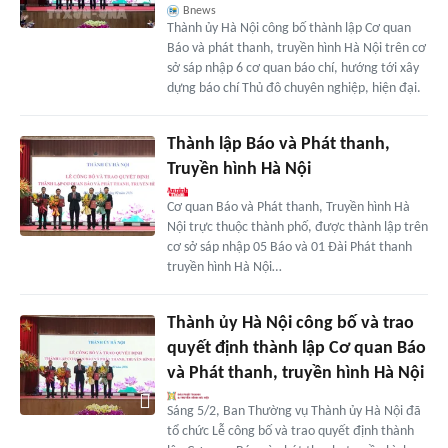
Bnews
Thành ủy Hà Nội công bố thành lập Cơ quan
Báo và phát thanh, truyền hình Hà Nội trên cơ
sở sáp nhập 6 cơ quan báo chí, hướng tới xây
dựng báo chí Thủ đô chuyên nghiệp, hiện đại.
Thành lập Báo và Phát thanh,
Truyền hình Hà Nội
Cơ quan Báo và Phát thanh, Truyền hình Hà
Nội trực thuộc thành phố, được thành lập trên
cơ sở sáp nhập 05 Báo và 01 Đài Phát thanh
truyền hình Hà Nội…
Thành ủy Hà Nội công bố và trao
quyết định thành lập Cơ quan Báo
và Phát thanh, truyền hình Hà Nội
Sáng 5/2, Ban Thường vụ Thành ủy Hà Nội đã
tổ chức Lễ công bố và trao quyết định thành