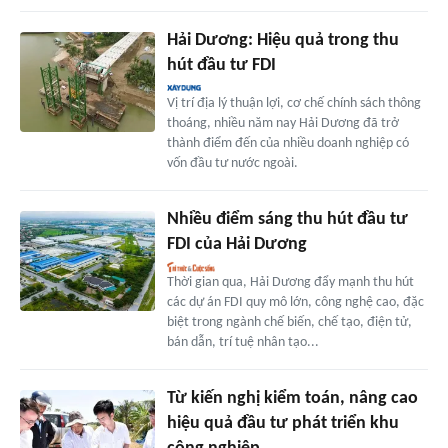
Hải Dương: Hiệu quả trong thu
hút đầu tư FDI
Vị trí địa lý thuận lợi, cơ chế chính sách thông
thoáng, nhiều năm nay Hải Dương đã trở
thành điểm đến của nhiều doanh nghiệp có
vốn đầu tư nước ngoài.
Nhiều điểm sáng thu hút đầu tư
FDI của Hải Dương
Thời gian qua, Hải Dương đẩy mạnh thu hút
các dự án FDI quy mô lớn, công nghệ cao, đặc
biệt trong ngành chế biến, chế tạo, điện tử,
bán dẫn, trí tuệ nhân tạo...
Từ kiến nghị kiểm toán, nâng cao
hiệu quả đầu tư phát triển khu