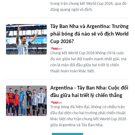
trong trận chung kết World Cup 2026, qua đó
đăng quang ngôi vô địch.
Tây Ban Nha và Argentina: Trường
phái bóng đá nào sẽ vô địch World
Cup 2026?
Chung kết World Cup 2026 không chỉ là cuộc
đọ sức giữa hai đội tuyển mạnh nhất giải, mà
còn là màn đối đầu giữa hai triết lý chiến
thuật hoàn toàn khác biệt.
Argentina - Tây Ban Nha: Cuộc đối
đầu giữa hai triết lý chiến thắng
Trong bóng đá hiện đại, không có nhiều trận
đấu đại diện cho hai trường phái chiến thuật
khác biệt như trận chung kết World Cup 2026
giữa Argentina và Tây Ban Nha.