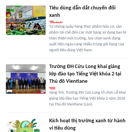
Tiêu dùng dẫn dắt chuyển đổi
xanh
Từ những quầy hàng thực phẩm hữu cơ, sản
phẩm tái chế đến các mặt hàng sử dụng bao bì
thân thiện môi trường, lựa chọn xanh đang
xuất hiện ngày càng nhiều trong giỏ hàng của
người tiêu dùng Việt Nam.
Trường ĐH Cửu Long khai giảng
lớp đào tạo Tiếng Việt khóa 2 tại
Thủ đô Vientiane
Sáng 9/6, Trường ĐH Cửu Long tổ chức Lễ khai
giảng lớp đào tạo Tiếng Việt khóa 2 năm 2026
tại Thủ đô Vientiane (Lào).
Kích hoạt thị trường xanh từ hành
vi tiêu dùng