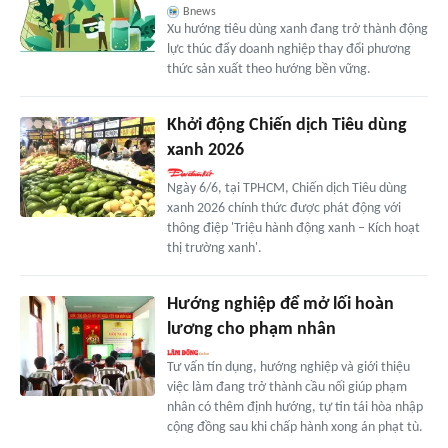
Bnews
Xu hướng tiêu dùng xanh đang trở thành động
lực thúc đẩy doanh nghiệp thay đổi phương
thức sản xuất theo hướng bền vững.
Khởi động Chiến dịch Tiêu dùng
xanh 2026
Ngày 6/6, tại TPHCM, Chiến dịch Tiêu dùng
xanh 2026 chính thức được phát động với
thông điệp 'Triệu hành động xanh – Kích hoạt
thị trường xanh'.
Hướng nghiệp để mở lối hoàn
lương cho phạm nhân
Tư vấn tín dụng, hướng nghiệp và giới thiệu
việc làm đang trở thành cầu nối giúp phạm
nhân có thêm định hướng, tự tin tái hòa nhập
cộng đồng sau khi chấp hành xong án phạt tù.