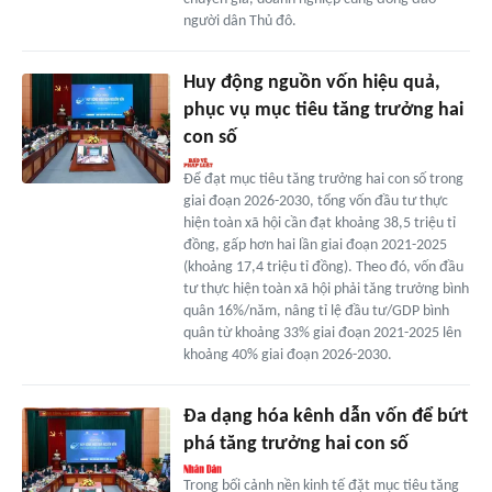
người dân Thủ đô.
Huy động nguồn vốn hiệu quả,
phục vụ mục tiêu tăng trưởng hai
con số
Để đạt mục tiêu tăng trưởng hai con số trong
giai đoạn 2026-2030, tổng vốn đầu tư thực
hiện toàn xã hội cần đạt khoảng 38,5 triệu tỉ
đồng, gấp hơn hai lần giai đoạn 2021-2025
(khoảng 17,4 triệu tỉ đồng). Theo đó, vốn đầu
tư thực hiện toàn xã hội phải tăng trưởng bình
quân 16%/năm, nâng tỉ lệ đầu tư/GDP bình
quân từ khoảng 33% giai đoạn 2021-2025 lên
khoảng 40% giai đoạn 2026-2030.
Đa dạng hóa kênh dẫn vốn để bứt
phá tăng trưởng hai con số
Trong bối cảnh nền kinh tế đặt mục tiêu tăng