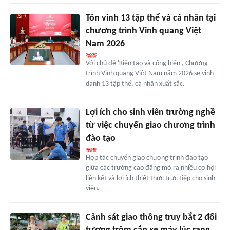
Tôn vinh 13 tập thể và cá nhân tại
chương trình Vinh quang Việt
Nam 2026
Với chủ đề 'Kiến tạo và cống hiến', Chương
trình Vinh quang Việt Nam năm 2026 sẽ vinh
danh 13 tập thể, cá nhân xuất sắc.
Lợi ích cho sinh viên trường nghề
từ việc chuyển giao chương trình
đào tạo
Hợp tác chuyển giao chương trình đào tạo
giữa các trường cao đẳng mở ra nhiều cơ hội
liên kết và lợi ích thiết thực trực tiếp cho sinh
viên.
Cảnh sát giao thông truy bắt 2 đối