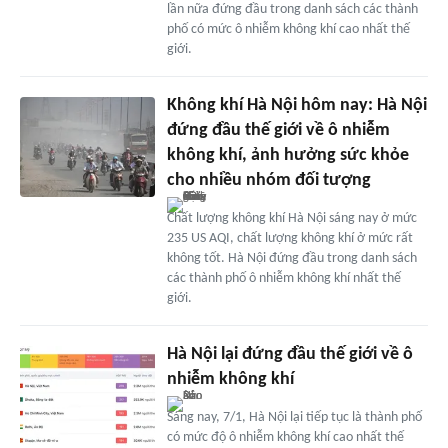
lần nữa đứng đầu trong danh sách các thành
phố có mức ô nhiễm không khí cao nhất thế
giới.
Không khí Hà Nội hôm nay: Hà Nội
đứng đầu thế giới về ô nhiễm
không khí, ảnh hưởng sức khỏe
cho nhiều nhóm đối tượng
Chất lượng không khí Hà Nội sáng nay ở mức
235 US AQI, chất lượng không khí ở mức rất
không tốt. Hà Nội đứng đầu trong danh sách
các thành phố ô nhiễm không khí nhất thế
giới.
Hà Nội lại đứng đầu thế giới về ô
nhiễm không khí
Sáng nay, 7/1, Hà Nội lại tiếp tục là thành phố
có mức độ ô nhiễm không khí cao nhất thế