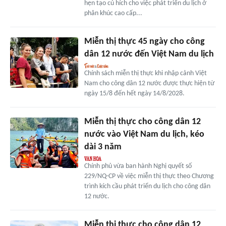
hẹn tạo cú hích cho việc phát triển du lịch ở
phân khúc cao cấp...
Miễn thị thực 45 ngày cho công
dân 12 nước đến Việt Nam du lịch
Chính sách miễn thị thực khi nhập cảnh Việt
Nam cho công dân 12 nước được thực hiện từ
ngày 15/8 đến hết ngày 14/8/2028.
Miễn thị thực cho công dân 12
nước vào Việt Nam du lịch, kéo
dài 3 năm
Chính phủ vừa ban hành Nghị quyết số
229/NQ-CP về việc miễn thị thực theo Chương
trình kích cầu phát triển du lịch cho công dân
12 nước.
Miễn thị thực cho công dân 12