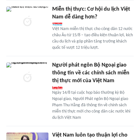
Miễn thị thực: Cơ hội du lịch Việt
Nam dễ dàng hơn?
Việt Nam miễn thị thực cho công dân 12 nước
châu Âu từ 15/8 – tạo điều kiện thuận lợi, kích
cầu du lịch và góp phần tăng trưởng khách
quốc tế vượt 12 triệu lượt.
Người phát ngôn Bộ Ngoại giao
thông tin về các chính sách miễn
thị thực mới của Việt Nam
Ngày 14/8 tại cuộc họp báo thường kỳ Bộ
Ngoại giao, Người Phát ngôn Bộ Ngoại giao
Phạm Thu Hằng đã thông tin về chính sách
miễn thị thực mới cho công dân các nước khi
du lịch Việt Nam
Việt Nam luôn tạo thuận lợi cho