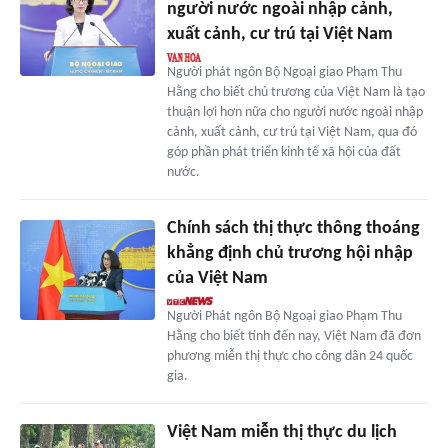
người nước ngoài nhập cảnh,
xuất cảnh, cư trú tại Việt Nam
Người phát ngôn Bộ Ngoại giao Phạm Thu
Hằng cho biết chủ trương của Việt Nam là tạo
thuận lợi hơn nữa cho người nước ngoài nhập
cảnh, xuất cảnh, cư trú tại Việt Nam, qua đó
góp phần phát triển kinh tế xã hội của đất
nước.
Chính sách thị thực thông thoáng
khẳng định chủ trương hội nhập
của Việt Nam
Người Phát ngôn Bộ Ngoại giao Phạm Thu
Hằng cho biết tính đến nay, Việt Nam đã đơn
phương miễn thị thực cho công dân 24 quốc
gia.
Việt Nam miễn thị thực du lịch