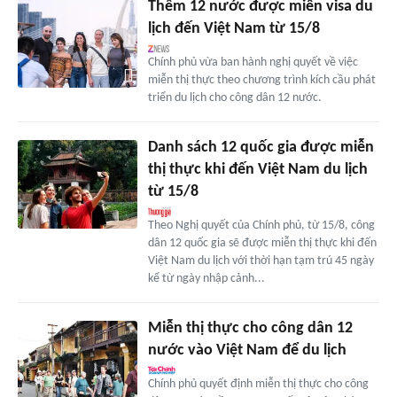
Thêm 12 nước được miễn visa du
lịch đến Việt Nam từ 15/8
Chính phủ vừa ban hành nghị quyết về việc
miễn thị thực theo chương trình kích cầu phát
triển du lịch cho công dân 12 nước.
Danh sách 12 quốc gia được miễn
thị thực khi đến Việt Nam du lịch
từ 15/8
Theo Nghị quyết của Chính phủ, từ 15/8, công
dân 12 quốc gia sẽ được miễn thị thực khi đến
Việt Nam du lịch với thời hạn tạm trú 45 ngày
kể từ ngày nhập cảnh...
Miễn thị thực cho công dân 12
nước vào Việt Nam để du lịch
Chính phủ quyết định miễn thị thực cho công