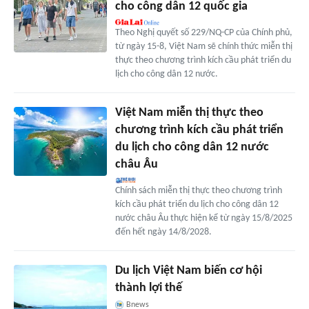
cho công dân 12 quốc gia
Theo Nghị quyết số 229/NQ-CP của Chính phủ,
từ ngày 15-8, Việt Nam sẽ chính thức miễn thị
thực theo chương trình kích cầu phát triển du
lịch cho công dân 12 nước.
Việt Nam miễn thị thực theo
chương trình kích cầu phát triển
du lịch cho công dân 12 nước
châu Âu
Chính sách miễn thị thực theo chương trình
kích cầu phát triển du lịch cho công dân 12
nước châu Âu thực hiện kể từ ngày 15/8/2025
đến hết ngày 14/8/2028.
Du lịch Việt Nam biến cơ hội
thành lợi thế
Bnews