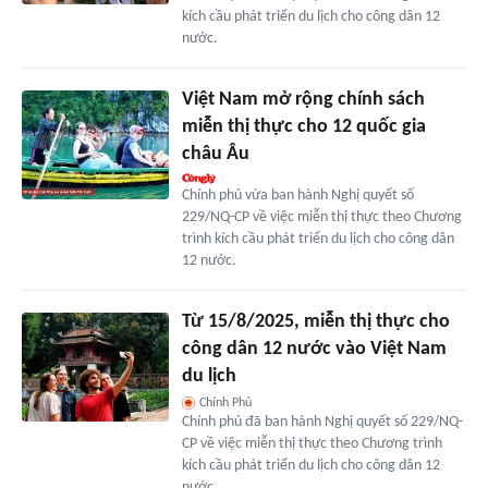
kích cầu phát triển du lịch cho công dân 12
nước.
Việt Nam mở rộng chính sách
miễn thị thực cho 12 quốc gia
châu Âu
Chính phủ vừa ban hành Nghị quyết số
229/NQ-CP về việc miễn thị thực theo Chương
trình kích cầu phát triển du lịch cho công dân
12 nước.
Từ 15/8/2025, miễn thị thực cho
công dân 12 nước vào Việt Nam
du lịch
Chính Phủ
Chính phủ đã ban hành Nghị quyết số 229/NQ-
CP về việc miễn thị thực theo Chương trình
kích cầu phát triển du lịch cho công dân 12
nước.