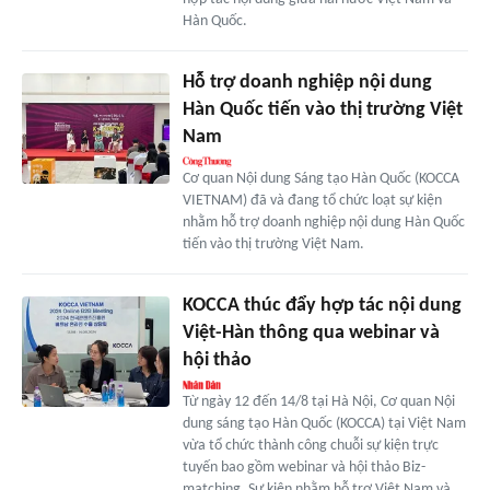
Hàn Quốc.
Hỗ trợ doanh nghiệp nội dung
Hàn Quốc tiến vào thị trường Việt
Nam
Cơ quan Nội dung Sáng tạo Hàn Quốc (KOCCA
VIETNAM) đã và đang tổ chức loạt sự kiện
nhằm hỗ trợ doanh nghiệp nội dung Hàn Quốc
tiến vào thị trường Việt Nam.
KOCCA thúc đẩy hợp tác nội dung
Việt-Hàn thông qua webinar và
hội thảo
Từ ngày 12 đến 14/8 tại Hà Nội, Cơ quan Nội
dung sáng tạo Hàn Quốc (KOCCA) tại Việt Nam
vừa tổ chức thành công chuỗi sự kiện trực
tuyến bao gồm webinar và hội thảo Biz-
matching. Sự kiện nhằm hỗ trợ Việt Nam và