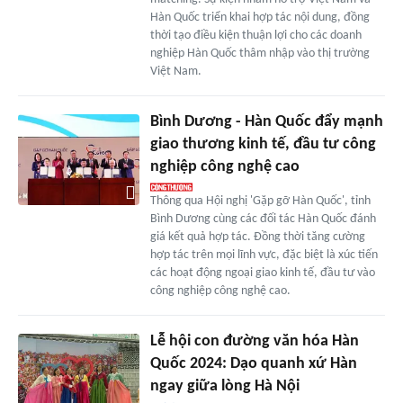
Hàn Quốc triển khai hợp tác nội dung, đồng
thời tạo điều kiện thuận lợi cho các doanh
nghiệp Hàn Quốc thâm nhập vào thị trường
Việt Nam.
Bình Dương - Hàn Quốc đẩy mạnh
giao thương kinh tế, đầu tư công
nghiệp công nghệ cao
Thông qua Hội nghị 'Gặp gỡ Hàn Quốc', tỉnh
Bình Dương cùng các đối tác Hàn Quốc đánh
giá kết quả hợp tác. Đồng thời tăng cường
hợp tác trên mọi lĩnh vực, đặc biệt là xúc tiến
các hoạt động ngoại giao kinh tế, đầu tư vào
công nghiệp công nghệ cao.
Lễ hội con đường văn hóa Hàn
Quốc 2024: Dạo quanh xứ Hàn
ngay giữa lòng Hà Nội