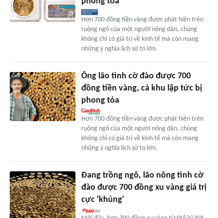
phong tỏa
Hơn 700 đồng tiền vàng được phát hiện trên
ruộng ngô của một người nông dân, chúng
không chỉ có giá trị về kinh tế mà còn mang
những ý nghĩa lịch sử to lớn.
Ông lão tình cờ đào được 700
đồng tiền vàng, cả khu lập tức bị
phong tỏa
Hơn 700 đồng tiền vàng được phát hiện trên
ruộng ngô của một người nông dân, chúng
không chỉ có giá trị về kinh tế mà còn mang
những ý nghĩa lịch sử to lớn.
Đang trồng ngô, lão nông tình cờ
đào được 700 đồng xu vàng giá trị
cực 'khủng'