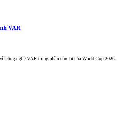
trình VAR
g về công nghệ VAR trong phần còn lại của World Cup 2026.