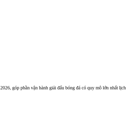
2026, góp phần vận hành giải đấu bóng đá có quy mô lớn nhất lịch