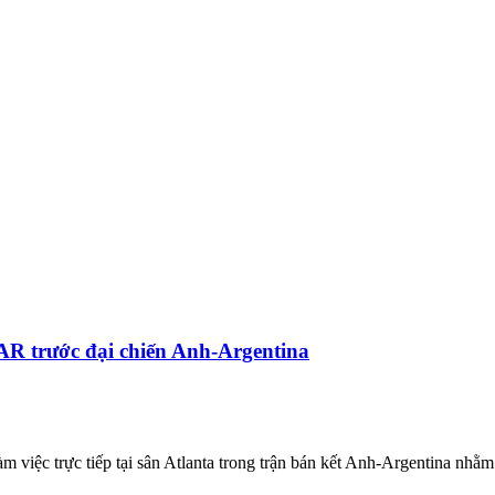
AR trước đại chiến Anh-Argentina
m việc trực tiếp tại sân Atlanta trong trận bán kết Anh-Argentina nhằm 