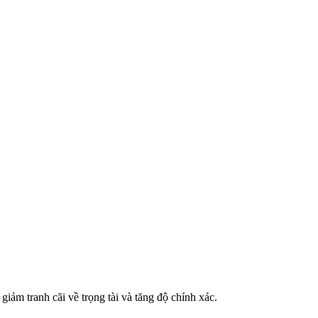
giảm tranh cãi về trọng tài và tăng độ chính xác.