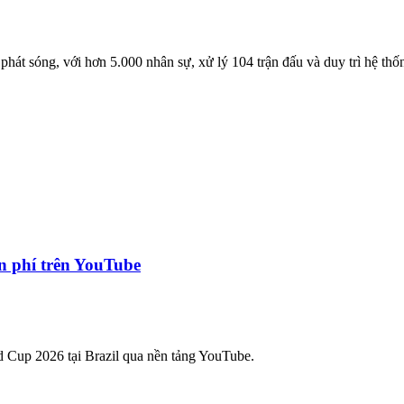
phát sóng, với hơn 5.000 nhân sự, xử lý 104 trận đấu và duy trì hệ thố
n phí trên YouTube
 Cup 2026 tại Brazil qua nền tảng YouTube.