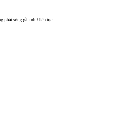
ng phát sóng gần như liên tục.