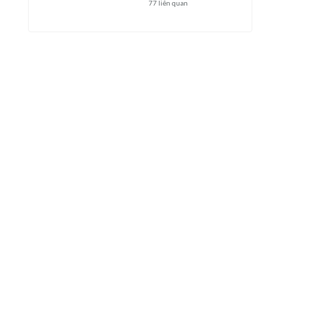
77
liên quan