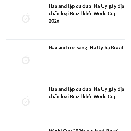
Haaland lập cú đúp, Na Uy gây địa
chấn loại Brazil khỏi World Cup
2026
Haaland rực sáng, Na Uy hạ Brazil
Haaland lập cú đúp, Na Uy gây địa
chấn loại Brazil khỏi World Cup