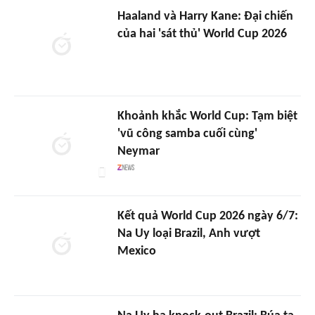
Haaland và Harry Kane: Đại chiến
của hai 'sát thủ' World Cup 2026
Khoảnh khắc World Cup: Tạm biệt
'vũ công samba cuối cùng'
Neymar
Kết quả World Cup 2026 ngày 6/7:
Na Uy loại Brazil, Anh vượt
Mexico