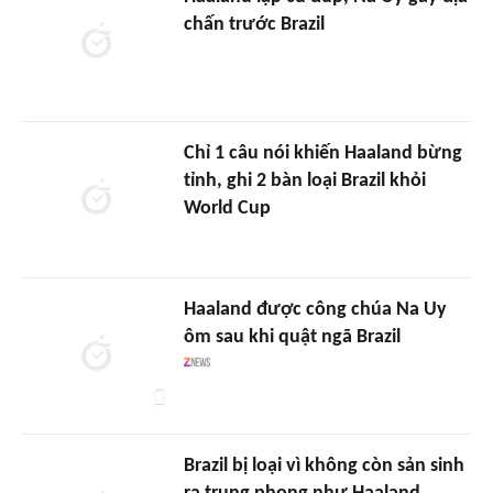
chấn trước Brazil
Chỉ 1 câu nói khiến Haaland bừng
tỉnh, ghi 2 bàn loại Brazil khỏi
World Cup
Haaland được công chúa Na Uy
ôm sau khi quật ngã Brazil
Brazil bị loại vì không còn sản sinh