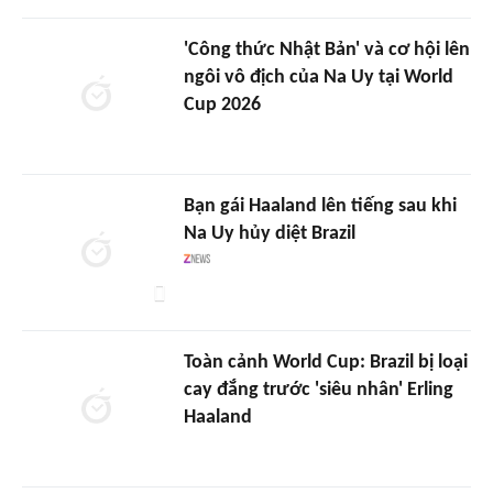
'Công thức Nhật Bản' và cơ hội lên
ngôi vô địch của Na Uy tại World
Cup 2026
Bạn gái Haaland lên tiếng sau khi
Na Uy hủy diệt Brazil
Toàn cảnh World Cup: Brazil bị loại
cay đắng trước 'siêu nhân' Erling
Haaland