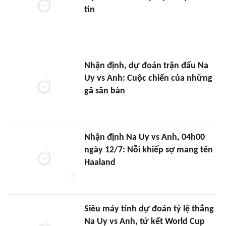
tin
Nhận định, dự đoán trận đấu Na
Uy vs Anh: Cuộc chiến của những
gã săn bàn
Nhận định Na Uy vs Anh, 04h00
ngày 12/7: Nỗi khiếp sợ mang tên
Haaland
Siêu máy tính dự đoán tỷ lệ thắng
Na Uy vs Anh, tứ kết World Cup