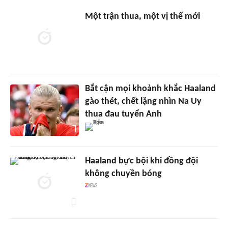
Một trận thua, một vị thế mới
Bắt cận mọi khoảnh khắc Haaland
gào thét, chết lặng nhìn Na Uy
thua đau tuyển Anh
Haaland bực bội khi đồng đội
không chuyền bóng