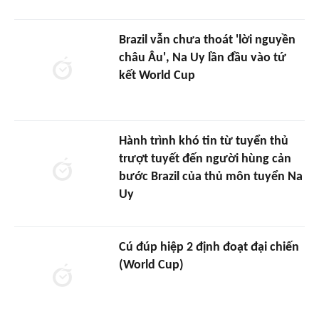
Brazil vẫn chưa thoát 'lời nguyền
châu Âu', Na Uy lần đầu vào tứ
kết World Cup
Hành trình khó tin từ tuyển thủ
trượt tuyết đến người hùng cản
bước Brazil của thủ môn tuyển Na
Uy
Cú đúp hiệp 2 định đoạt đại chiến
(World Cup)