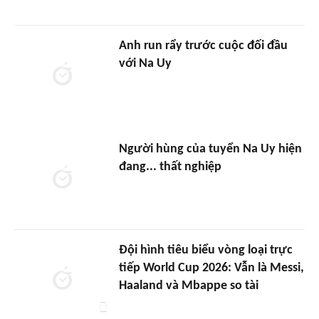
Anh run rẩy trước cuộc đối đầu
với Na Uy
Người hùng của tuyển Na Uy hiện
đang... thất nghiệp
Đội hình tiêu biểu vòng loại trực
tiếp World Cup 2026: Vẫn là Messi,
Haaland và Mbappe so tài