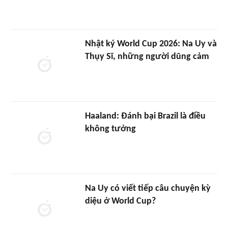
Nhật ký World Cup 2026: Na Uy và
Thụy Sĩ, những người dũng cảm
Haaland: Đánh bại Brazil là điều
không tưởng
Na Uy có viết tiếp câu chuyện kỳ
diệu ở World Cup?