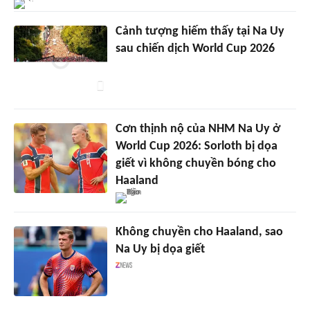
Cảnh tượng hiếm thấy tại Na Uy
sau chiến dịch World Cup 2026
Cơn thịnh nộ của NHM Na Uy ở
World Cup 2026: Sorloth bị dọa
giết vì không chuyền bóng cho
Haaland
Không chuyền cho Haaland, sao
Na Uy bị dọa giết