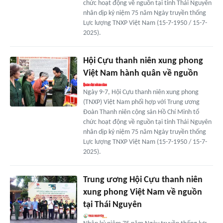
chức hoạt động về nguồn tại tỉnh Thái Nguyên
nhân dịp kỷ niệm 75 năm Ngày truyền thống
Lực lượng TNXP Việt Nam (15-7-1950 / 15-7-
2025).
Hội Cựu thanh niên xung phong
Việt Nam hành quân về nguồn
Ngày 9-7, Hội Cựu thanh niên xung phong
(TNXP) Việt Nam phối hợp với Trung ương
Đoàn Thanh niên cộng sản Hồ Chí Minh tổ
chức hoạt động về nguồn tại tỉnh Thái Nguyên
nhân dịp kỷ niệm 75 năm Ngày truyền thống
Lực lượng TNXP Việt Nam (15-7-1950 / 15-7-
2025).
Trung ương Hội Cựu thanh niên
xung phong Việt Nam về nguồn
tại Thái Nguyên