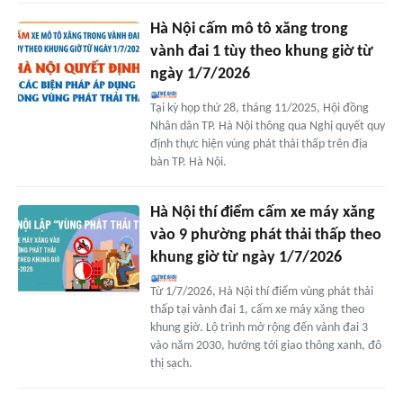
Hà Nội cấm mô tô xăng trong
vành đai 1 tùy theo khung giờ từ
ngày 1/7/2026
Tại kỳ họp thứ 28, tháng 11/2025, Hội đồng
Nhân dân TP. Hà Nội thông qua Nghị quyết quy
định thực hiện vùng phát thải thấp trên địa
bàn TP. Hà Nội.
Hà Nội thí điểm cấm xe máy xăng
vào 9 phường phát thải thấp theo
khung giờ từ ngày 1/7/2026
Từ 1/7/2026, Hà Nội thí điểm vùng phát thải
thấp tại vành đai 1, cấm xe máy xăng theo
khung giờ. Lộ trình mở rộng đến vành đai 3
vào năm 2030, hướng tới giao thông xanh, đô
thị sạch.