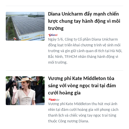
Diana Unicharm đẩy mạnh chiến
lược chung tay hành động vì môi
trường
Ngày 5/6, Công ty Cổ phần Diana Unicharm
đồng loạt triển khai chương trình vệ sinh môi
trường và gìn giữ cảnh quan di tích tại Hà Nội,
Bắc Ninh, TP.HCM nhân tháng hành động vì
môi trường.
Vương phi Kate Middleton tỏa
sáng với vòng ngọc trai tại đám
cưới hoàng gia
Vương phi Kate Middleton thu hút mọi ánh
nhìn tại đám cưới hoàng gia với phong cách
thanh lịch và chiếc vòng tay ngọc trai từng
thuộc Công nương Diana.