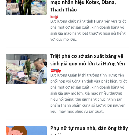
mạo nhãn hiệu Kotex, Diana,
Thạch Thảo
Lực lượng chức năng tỉnh Hưng Yên vừa triệt
phá một cơ sở sản xuất, kinh doanh băng vệ
sinh giả mạo hàng loạt thương hiệu nổi tiếng
với quy mô lớn...
Triệt phá cơ sở sản xuất băng vệ
sinh giả quy mô lớn tại Hưng Yên
Lực lượng Quản lý thị trường tỉnh Hưng Yên
phối hợp với Công an tỉnh vừa phát hiện, triệt
phá một cơ sở sản xuất, kinh doanh băng vệ
sinh giả quy mô lớn, giả mạo nhiều thương
hiệu nổi tiếng; thu giữ hàng chục nghìn sản
phẩm thành phẩm cùng số lượng lớn nguyên
liệu, máy móc phục vụ sản xuất.
Phụ nữ tự mua nhà, đàn ông thấy