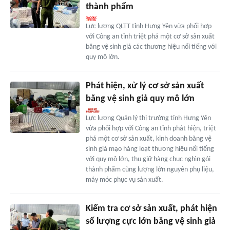
thành phẩm
Lực lượng QLTT tỉnh Hưng Yên vừa phối hợp
với Công an tỉnh triệt phá một cơ sở sản xuất
băng vệ sinh giả các thương hiệu nổi tiếng với
quy mô lớn.
Phát hiện, xử lý cơ sở sản xuất
băng vệ sinh giả quy mô lớn
Lực lượng Quản lý thị trường tỉnh Hưng Yên
vừa phối hợp với Công an tỉnh phát hiện, triệt
phá một cơ sở sản xuất, kinh doanh băng vệ
sinh giả mạo hàng loạt thương hiệu nổi tiếng
với quy mô lớn, thu giữ hàng chục nghìn gói
thành phẩm cùng lượng lớn nguyên phụ liệu,
máy móc phục vụ sản xuất.
Kiểm tra cơ sở sản xuất, phát hiện
số lượng cực lớn băng vệ sinh giả