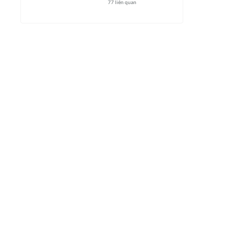
77
liên quan