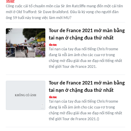
Công cuộc cải tổ chuyên môn của Sir Jim Ratcliffe mang đến một cái tên
mới ở Old Trafford: Sir Dave Brailsford. Đâu là kỳ vọng cho người đàn
ông 59 tuổi này trong việc làm mới MU?
Tour de France 2021 mở màn bằng
tai nạn ở chặng đua thứ nhất
Tai nạn của tay đua nổi tiếng Chris Froome
đang là nỗi ám ảnh cho các cua-rơ trong
chặng mở đầu giải đua xe đạp nổi tiếng nhất
thế giới Tour de France 2021.
Tour de France 2021 mở màn bằng
tai nạn ở chặng đua thứ nhất
Tai nạn của tay đua nổi tiếng Chris Froome
đang là nỗi ám ảnh cho các cua-rơ trong
chặng mở đầu giải đua xe đạp nổi tiếng nhất
thế giới Tour de France 2021.()