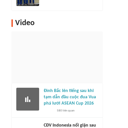
Video
Đình Bắc lên tiếng sau khi
tạm dẫn đầu cuộc đua Vua
phá lưới ASEAN Cup 2026
580
liên quan
CĐV Indonesia nổi giận sau