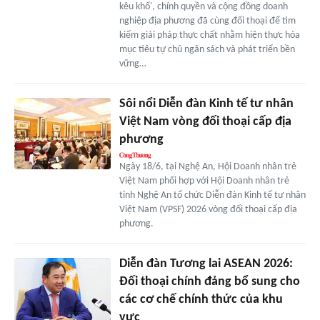
kêu khổ', chính quyền và cộng đồng doanh
nghiệp địa phương đã cùng đối thoại để tìm
kiếm giải pháp thực chất nhằm hiện thực hóa
mục tiêu tự chủ ngân sách và phát triển bền
vững…
Sôi nổi Diễn đàn Kinh tế tư nhân
Việt Nam vòng đối thoại cấp địa
phương
Ngày 18/6, tại Nghệ An, Hội Doanh nhân trẻ
Việt Nam phối hợp với Hội Doanh nhân trẻ
tỉnh Nghệ An tổ chức Diễn đàn Kinh tế tư nhân
Việt Nam (VPSF) 2026 vòng đối thoại cấp địa
phương.
Diễn đàn Tương lai ASEAN 2026:
Đối thoại chính đảng bổ sung cho
các cơ chế chính thức của khu
vực