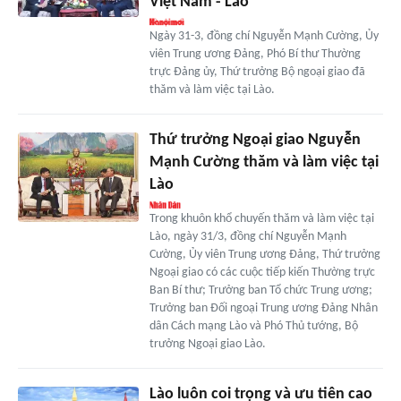
Việt Nam - Lào
Ngày 31-3, đồng chí Nguyễn Mạnh Cường, Ủy
viên Trung ương Đảng, Phó Bí thư Thường
trực Đảng ủy, Thứ trưởng Bộ ngoại giao đã
thăm và làm việc tại Lào.
Thứ trưởng Ngoại giao Nguyễn
Mạnh Cường thăm và làm việc tại
Lào
Trong khuôn khổ chuyến thăm và làm việc tại
Lào, ngày 31/3, đồng chí Nguyễn Mạnh
Cường, Ủy viên Trung ương Đảng, Thứ trưởng
Ngoại giao có các cuộc tiếp kiến Thường trực
Ban Bí thư; Trưởng ban Tổ chức Trung ương;
Trưởng ban Đối ngoại Trung ương Đảng Nhân
dân Cách mạng Lào và Phó Thủ tướng, Bộ
trưởng Ngoại giao Lào.
Lào luôn coi trọng và ưu tiên cao