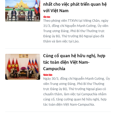
nhất cho việc phát triển quan hệ
với Việt Nam
Theo phóng viên TTXVN tại Viêng Chăn, ngày
31/3, đồng chí Nguyễn Mạnh Cường, Ủy viên
Trung ương Đảng, Phó Bí thư Thường trực
Đảng ủy Bộ, Thứ trưởng Bộ Ngoại giao đã
thăm và làm việc tại Lào.
Củng cố quan hệ hữu nghị, hợp
tác toàn diện Việt Nam-
Campuchia
Ngày 30/3, đồng chí Nguyễn Mạnh Cường, Ủy
viên Trung ương Đảng, Phó Bí thư Thường
trực Đảng ủy Bộ, Thứ trưởng Ngoại giao có
chuyến thăm, làm việc tại Campuchia nhằm
củng cố, tăng cường quan hệ hữu nghị, hợp
tác toàn diện Việt Nam-Campuchia.