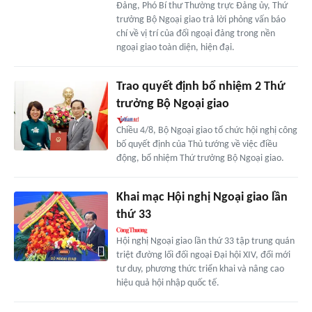
Đảng, Phó Bí thư Thường trực Đảng ủy, Thứ
trưởng Bộ Ngoại giao trả lời phỏng vấn báo
chí về vị trí của đối ngoại đảng trong nền
ngoại giao toàn diện, hiện đại.
Trao quyết định bổ nhiệm 2 Thứ
trưởng Bộ Ngoại giao
Chiều 4/8, Bộ Ngoại giao tổ chức hội nghị công
bố quyết định của Thủ tướng về việc điều
động, bổ nhiệm Thứ trưởng Bộ Ngoại giao.
Khai mạc Hội nghị Ngoại giao lần
thứ 33
Hội nghị Ngoại giao lần thứ 33 tập trung quán
triệt đường lối đối ngoại Đại hội XIV, đổi mới
tư duy, phương thức triển khai và nâng cao
hiệu quả hội nhập quốc tế.