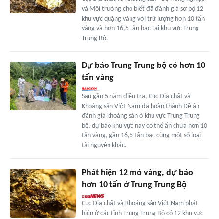
và Môi trường cho biết đã đánh giá sơ bộ 12
khu vực quặng vàng với trữ lượng hơn 10 tấn
vàng và hơn 16,5 tấn bạc tại khu vực Trung
Trung Bộ.
Dự báo Trung Trung bộ có hơn 10
tấn vàng
Sau gần 5 năm điều tra, Cục Địa chất và
Khoáng sản Việt Nam đã hoàn thành Đề án
đánh giá khoáng sản ở khu vực Trung Trung
bộ, dự báo khu vực này có thể ẩn chứa hơn 10
tấn vàng, gần 16,5 tấn bạc cùng một số loại
tài nguyên khác.
Phát hiện 12 mỏ vàng, dự báo
hơn 10 tấn ở Trung Trung Bộ
Cục Địa chất và Khoáng sản Việt Nam phát
hiện ở các tỉnh Trung Trung Bộ có 12 khu vực