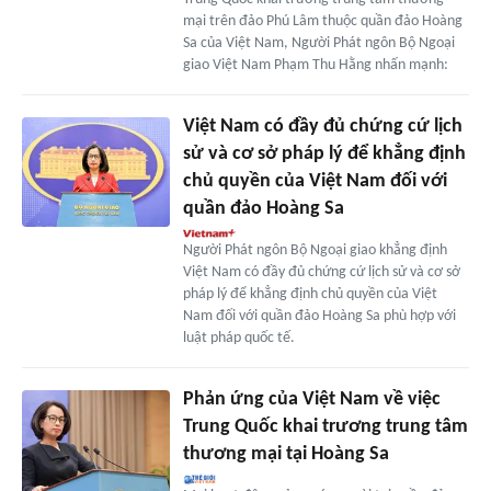
mại trên đảo Phú Lâm thuộc quần đảo Hoàng
Sa của Việt Nam, Người Phát ngôn Bộ Ngoại
giao Việt Nam Phạm Thu Hằng nhấn mạnh:
Việt Nam có đầy đủ chứng cứ lịch
sử và cơ sở pháp lý để khẳng định
chủ quyền của Việt Nam đối với
quần đảo Hoàng Sa
Người Phát ngôn Bộ Ngoại giao khẳng định
Việt Nam có đầy đủ chứng cứ lịch sử và cơ sở
pháp lý để khẳng định chủ quyền của Việt
Nam đối với quần đảo Hoàng Sa phù hợp với
luật pháp quốc tế.
Phản ứng của Việt Nam về việc
Trung Quốc khai trương trung tâm
thương mại tại Hoàng Sa