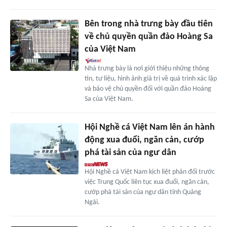
Bên trong nhà trưng bày đầu tiên
về chủ quyền quần đảo Hoàng Sa
của Việt Nam
Nhà trưng bày là nơi giới thiệu những thông
tin, tư liệu, hình ảnh giá trị về quá trình xác lập
và bảo vệ chủ quyền đối với quần đảo Hoàng
Sa của Việt Nam.
Hội Nghề cá Việt Nam lên án hành
động xua đuổi, ngăn cản, cướp
phá tài sản của ngư dân
Hội Nghề cá Việt Nam kịch liệt phản đối trước
việc Trung Quốc liên tục xua đuổi, ngăn cản,
cướp phá tài sản của ngư dân tỉnh Quảng
Ngãi.