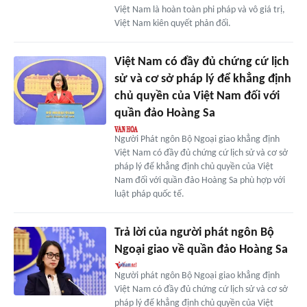
Việt Nam là hoàn toàn phi pháp và vô giá trị,
Việt Nam kiên quyết phản đối.
Việt Nam có đầy đủ chứng cứ lịch
sử và cơ sở pháp lý để khẳng định
chủ quyền của Việt Nam đối với
quần đảo Hoàng Sa
Người Phát ngôn Bộ Ngoại giao khẳng định
Việt Nam có đầy đủ chứng cứ lịch sử và cơ sở
pháp lý để khẳng định chủ quyền của Việt
Nam đối với quần đảo Hoàng Sa phù hợp với
luật pháp quốc tế.
Trả lời của người phát ngôn Bộ
Ngoại giao về quần đảo Hoàng Sa
Người phát ngôn Bộ Ngoại giao khẳng định
Việt Nam có đầy đủ chứng cứ lịch sử và cơ sở
pháp lý để khẳng định chủ quyền của Việt