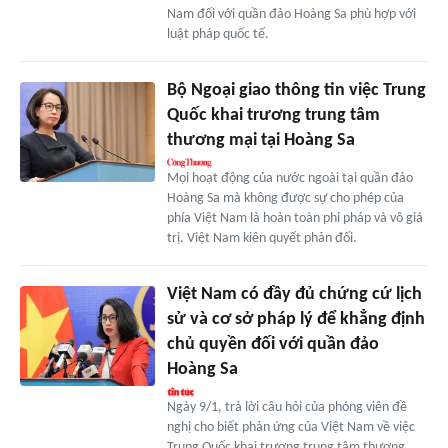
Nam đối với quần đảo Hoàng Sa phù hợp với
luật pháp quốc tế.
Bộ Ngoại giao thông tin việc Trung
Quốc khai trương trung tâm
thương mại tại Hoàng Sa
Mọi hoạt động của nước ngoài tại quần đảo
Hoàng Sa mà không được sự cho phép của
phía Việt Nam là hoàn toàn phi pháp và vô giá
trị. Việt Nam kiên quyết phản đối.
Việt Nam có đầy đủ chứng cứ lịch
sử và cơ sở pháp lý để khẳng định
chủ quyền đối với quần đảo
Hoàng Sa
Ngày 9/1, trả lời câu hỏi của phóng viên đề
nghị cho biết phản ứng của Việt Nam về việc
Trung Quốc khai trương trung tâm thương