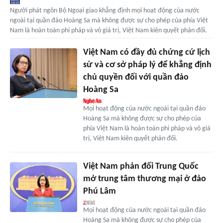
Người phát ngôn Bộ Ngoại giao khẳng định mọi hoạt động của nước
ngoài tại quần đảo Hoàng Sa mà không được sự cho phép của phía Việt
Nam là hoàn toàn phi pháp và vô giá trị, Việt Nam kiên quyết phản đối.
Việt Nam có đầy đủ chứng cứ lịch
sử và cơ sở pháp lý để khẳng định
chủ quyền đối với quần đảo
Hoàng Sa
Mọi hoạt động của nước ngoài tại quần đảo
Hoàng Sa mà không được sự cho phép của
phía Việt Nam là hoàn toàn phi pháp và vô giá
trị, Việt Nam kiên quyết phản đối.
Việt Nam phản đối Trung Quốc
mở trung tâm thương mại ở đảo
Phú Lâm
Mọi hoạt động của nước ngoài tại quần đảo
Hoàng Sa mà không được sự cho phép của