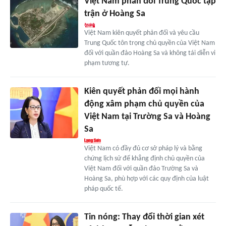
Việt Nam phản đối Trung Quốc tập
trận ở Hoàng Sa
Việt Nam kiên quyết phản đối và yêu cầu
Trung Quốc tôn trọng chủ quyền của Việt Nam
đối với quần đảo Hoàng Sa và không tái diễn vi
phạm tương tự.
Kiên quyết phản đối mọi hành
động xâm phạm chủ quyền của
Việt Nam tại Trường Sa và Hoàng
Sa
Việt Nam có đầy đủ cơ sở pháp lý và bằng
chứng lịch sử để khẳng định chủ quyền của
Việt Nam đối với quần đảo Trường Sa và
Hoàng Sa, phù hợp với các quy định của luật
pháp quốc tế.
Tin nóng: Thay đổi thời gian xét