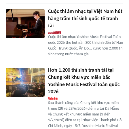
Cuộc thi âm nhạc tại Việt Nam hút
hàng trăm thí sinh quốc tế tranh
tài
Cuộc thi âm nhạc Yoshine Music Festival Toàn
quốc 2026 thu hút gần 300 thí sinh đến từ Hàn
Quốc, Trung Quốc, Ấn Độ,.. cùng hơn 2.000 thí
sinh trong nước tham gia.
Hơn 1.200 thí sinh tranh tài tại
Chung kết khu vực miền bắc
Yoshine Music Festival toàn quốc
2026
Sau thành công của Chung kết khu vực miền
trung (28 và 29/6/2026) diễn ra tại Đà Nẵng
và Chung kết khu vực miền nam (3 đến
5/7/2026) diễn ra tại Nhạc viện Thành phố Hồ
Chí Minh, ngày 15/7, Yoshine Music Festival