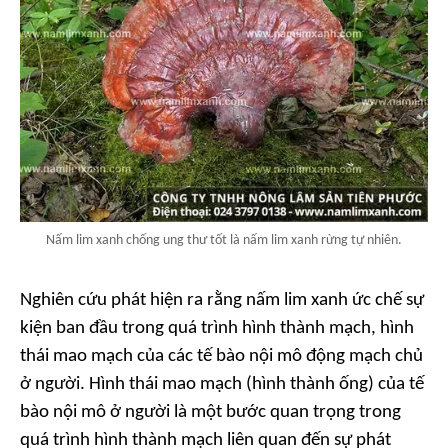
Nấm lim xanh chống ung thư tốt là nấm lim xanh rừng tự nhiên.
Nghiên cứu phát hiện ra rằng nấm lim xanh ức chế sự
kiện ban đầu trong quá trình hình thành mạch, hình
thái mao mạch của các tế bào nội mô động mạch chủ
ở người. Hình thái mao mạch (hình thành ống) của tế
bào nội mô ở người là một bước quan trọng trong
quá trình hình thành mạch liên quan đến sự phát