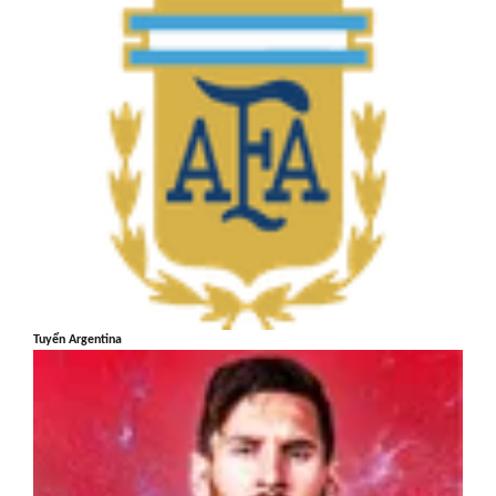
Tuyển Argentina