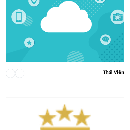
Thái Viên