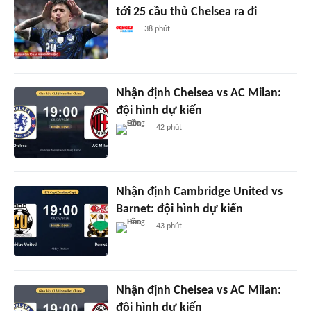
tới 25 cầu thủ Chelsea ra đi
38 phút
Nhận định Chelsea vs AC Milan:
đội hình dự kiến
42 phút
Nhận định Cambridge United vs
Barnet: đội hình dự kiến
43 phút
Nhận định Chelsea vs AC Milan:
đội hình dự kiến