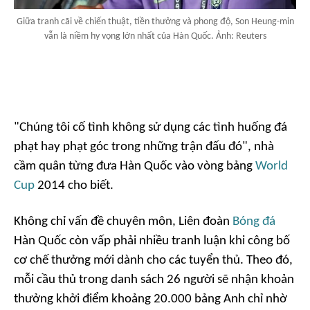
Giữa tranh cãi về chiến thuật, tiền thưởng và phong độ, Son Heung-min
vẫn là niềm hy vọng lớn nhất của Hàn Quốc. Ảnh: Reuters
"Chúng tôi cố tình không sử dụng các tình huống đá
phạt hay phạt góc trong những trận đấu đó", nhà
cầm quân từng đưa Hàn Quốc vào vòng bảng
World
Cup
2014 cho biết.
Không chỉ vấn đề chuyên môn, Liên đoàn
Bóng đá
Hàn Quốc còn vấp phải nhiều tranh luận khi công bố
cơ chế thưởng mới dành cho các tuyển thủ. Theo đó,
mỗi cầu thủ trong danh sách 26 người sẽ nhận khoản
thưởng khởi điểm khoảng 20.000 bảng Anh chỉ nhờ