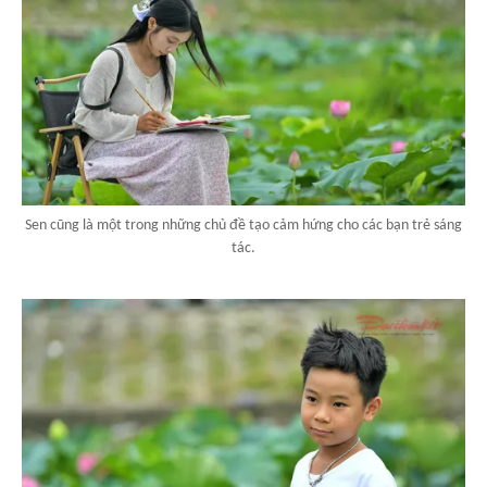
Sen cũng là một trong những chủ đề tạo cảm hứng cho các bạn trẻ sáng
tác.