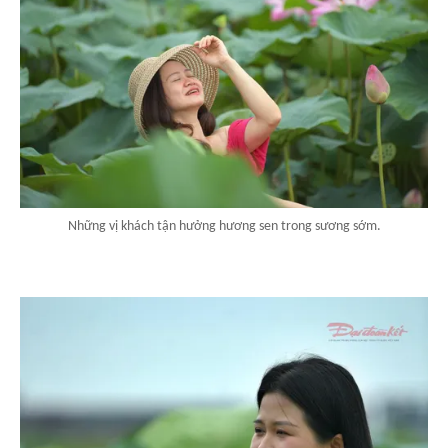
Những vị khách tận hưởng hương sen trong sương sớm.